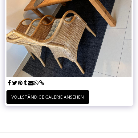
VOLLSTÄNDIGE GALERIE ANSEHEN