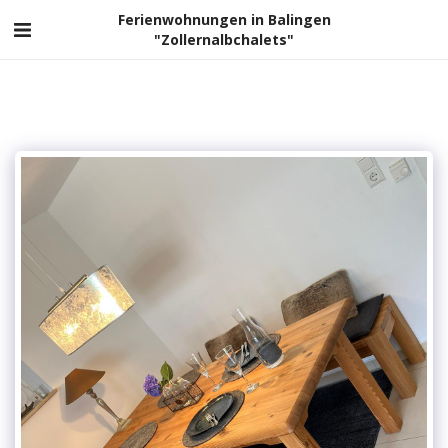
Ferienwohnungen in Balingen
"Zollernalbchalets"